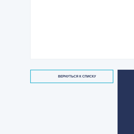
ВЕРНУТЬСЯ К СПИСКУ