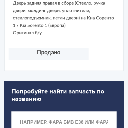
Дверь задняя правая в сборе (Стекло, ручка
двери, молдинг двери, уплотнители,
стеклоподъемник, петли двери) на Киа Соренто
1 / Kia Sorento 1 (Европа).
Оригинал б/у.
Продано
Попробуйте найти запчасть по
названию