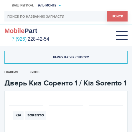
ВАШ РЕГИОН:
ЭЛЬ-МОНТЕ
ПОИСК
Mobile
Part
7 (926)
228-42-54
ВЕРНУТЬСЯ К СПИСКУ
ГЛАВНАЯ
КУЗОВ
Дверь Киа Соренто 1 / Kia Sorento 1
KIA
SORENTO