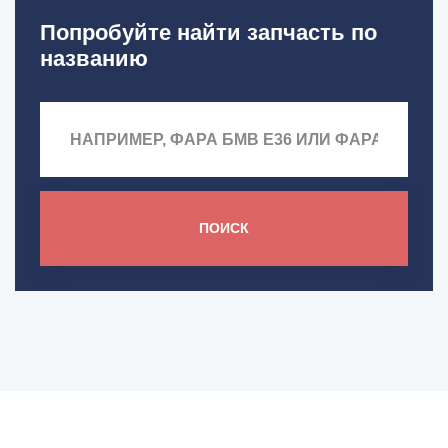
Попробуйте найти запчасть по
названию
ПОИСК