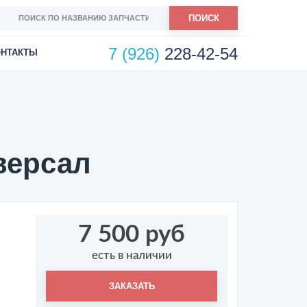
ПОИСК
7 (926)
228-42-54
ОНТАКТЫ
версал
7 500 руб
есть в наличии
ЗАКАЗАТЬ