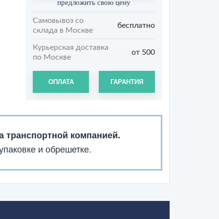
предложить свою цену
Самовывоз со
бесплатно
склада в Москве
Курьерская доставка
от 500
по Москве
ОПЛАТА
ГАРАНТИЯ
а транспортной компанией.
упаковке и обрешетке.