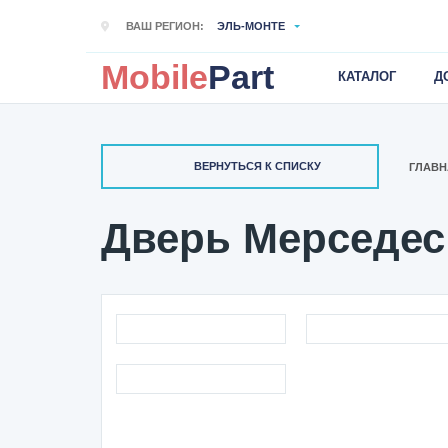
ВАШ РЕГИОН:
ЭЛЬ-МОНТЕ
Mobile
Part
КАТАЛОГ
Д
ВЕРНУТЬСЯ К СПИСКУ
ГЛАВН
Дверь Мерседес