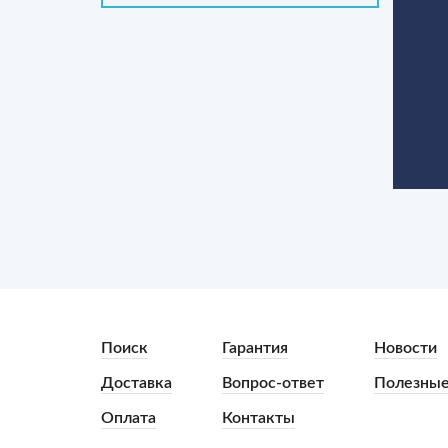
Поиск
Гарантия
Новости
Доставка
Вопрос-ответ
Полезные
Оплата
Контакты