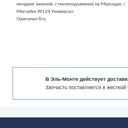
молдинг нижний, стеклоподъемник) на Мерседес /
Mercedes W124 Универсал.
Оригинал б/у.
В Эль-Монте действует доставк
Запчасть поставляется в жесткой 