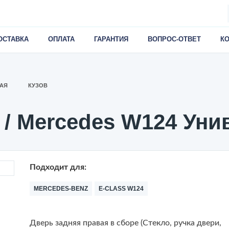
ОСТАВКА
ОПЛАТА
ГАРАНТИЯ
ВОПРОС-ОТВЕТ
К
АЯ
КУЗОВ
 / Mercedes W124 Уни
Подходит для:
MERCEDES-BENZ
E-CLASS W124
Дверь задняя правая в сборе (Стекло, ручка двери,