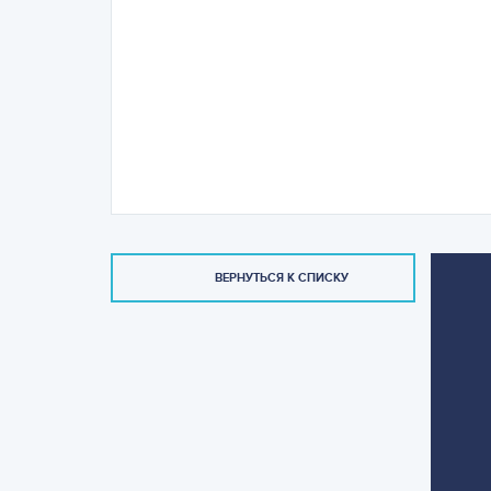
ВЕРНУТЬСЯ К СПИСКУ