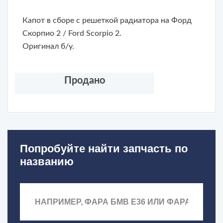
Капот в сборе с решеткой радиатора на Форд
Скорпио 2 / Ford Scorpio 2.
Оригинал б/у.
Продано
Попробуйте найти запчасть по
названию