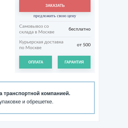
ЗАКАЗАТЬ
предложить свою цену
Самовывоз со
бесплатно
склада в Москве
Курьерская доставка
от 500
по Москве
ОПЛАТА
ГАРАНТИЯ
а транспортной компанией.
упаковке и обрешетке.