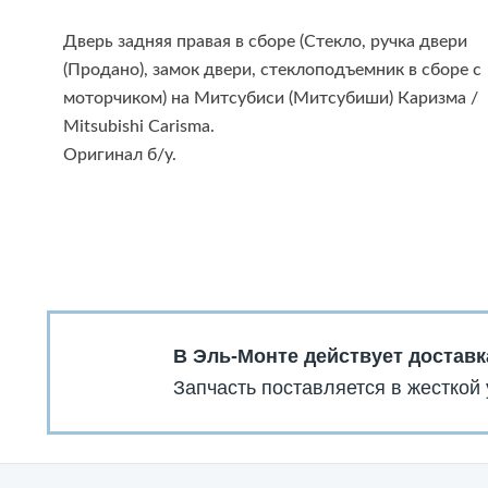
Дверь задняя правая в сборе (Стекло, ручка двери
(Продано), замок двери, стеклоподъемник в сборе с
моторчиком) на Митсубиси (Митсубиши) Каризма /
Mitsubishi Carisma.
Оригинал б/у.
В Эль-Монте действует доставк
Запчасть поставляется в жесткой 