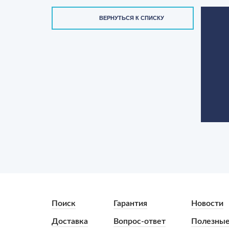
ВЕРНУТЬСЯ К СПИСКУ
Поиск
Гарантия
Новости
Доставка
Вопрос-ответ
Полезные