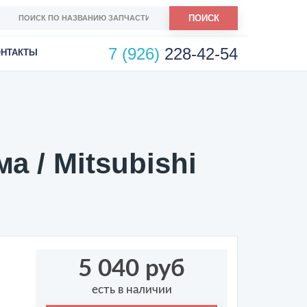
ПОИСК
7 (926)
228-42-54
ОНТАКТЫ
 / Mitsubishi
5 040 руб
есть в наличии