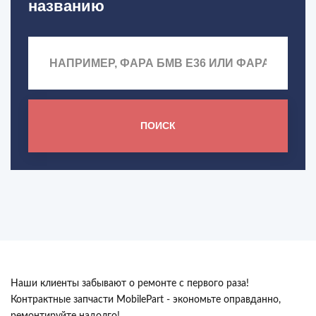
названию
ПОИСК
Наши клиенты забывают о ремонте с первого раза!
Контрактные запчасти MobilePart - экономьте оправданно,