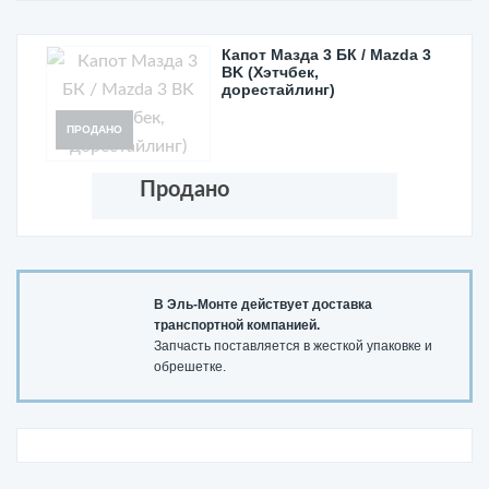
Капот Мазда 3 БК / Mazda 3
BK (Хэтчбек,
дорестайлинг)
ПРОДАНО
Продано
В Эль-Монте действует доставка
транспортной компанией.
Запчасть поставляется в жесткой упаковке и
обрешетке.