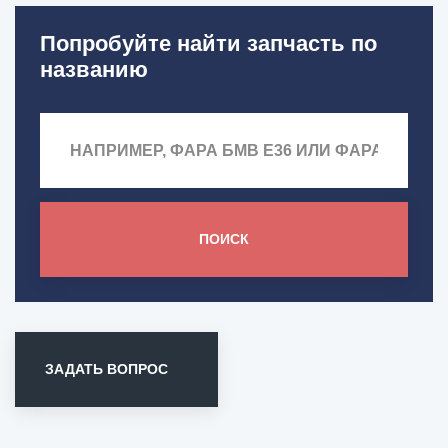
Попробуйте найти запчасть по
названию
ПОИСК
ЗАДАТЬ ВОПРОС