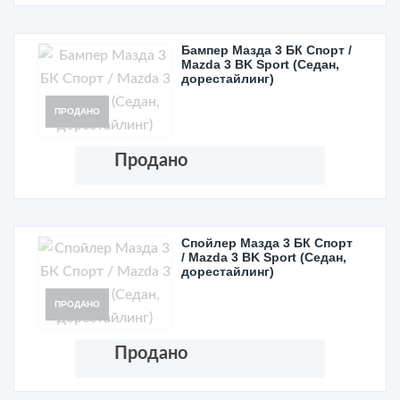
Бампер Мазда 3 БК Спорт /
Mazda 3 BK Sport (Седан,
дорестайлинг)
ПРОДАНО
Продано
Спойлер Мазда 3 БК Спорт
/ Mazda 3 BK Sport (Седан,
дорестайлинг)
ПРОДАНО
Продано