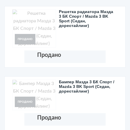
Решетка радиатора Мазда
3 БК Спорт / Mazda 3 BK
Sport (Седан,
дорестайлинг)
ПРОДАНО
Продано
Бампер Мазда 3 БК Спорт /
Mazda 3 BK Sport (Седан,
дорестайлинг)
ПРОДАНО
Продано