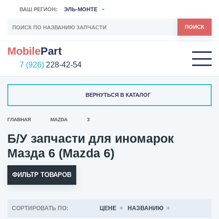
ВАШ РЕГИОН:
ЭЛЬ-МОНТЕ
ПОИСК
Mobile
Part
7 (926)
228-42-54
ВЕРНУТЬСЯ В КАТАЛОГ
ГЛАВНАЯ
MAZDA
3
Б/У запчасти для иномарок
Мазда 6 (Mazda 6)
ФИЛЬТР ТОВАРОВ
СОРТИРОВАТЬ ПО:
ЦЕНЕ
НАЗВАНИЮ