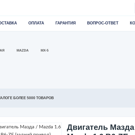
ОСТАВКА
ОПЛАТА
ГАРАНТИЯ
ВОПРОС-ОТВЕТ
К
АЯ
MAZDA
MX-5
ТАЛОГЕ БОЛЕЕ 5000 ТОВАРОВ
Двигатель Мазда 