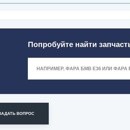
Попробуйте найти запчаст
ЗАДАТЬ ВОПРОС