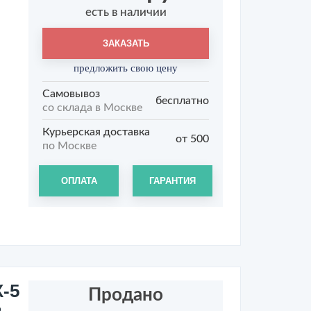
есть в наличии
ЗАКАЗАТЬ
предложить свою цену
Самовывоз
бесплатно
со склада в Москве
Курьерская доставка
от 500
по Москве
ОПЛАТА
ГАРАНТИЯ
-5
Продано