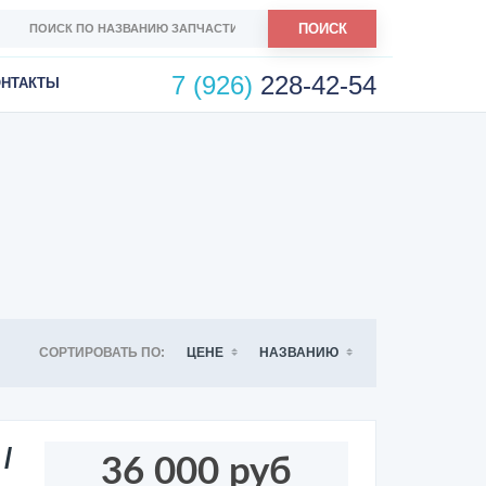
ПОИСК
7 (926)
228-42-54
ОНТАКТЫ
СОРТИРОВАТЬ ПО:
ЦЕНЕ
НАЗВАНИЮ
/
36 000 руб