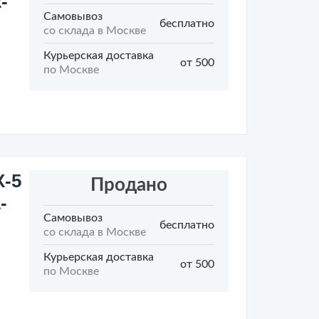
-
Самовывоз
бесплатно
со склада в Москве
Курьерская доставка
от 500
по Москве
-5
Продано
-
Самовывоз
бесплатно
со склада в Москве
Курьерская доставка
от 500
по Москве