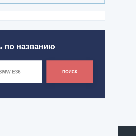
ь по названию
ПОИСК