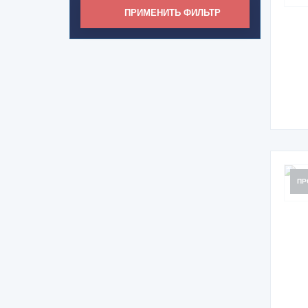
ПРИМЕНИТЬ ФИЛЬТР
ПР