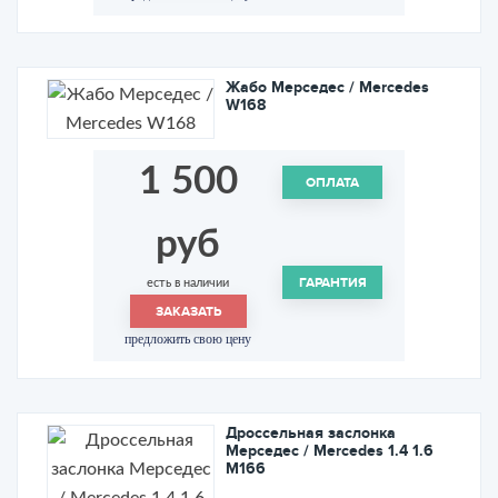
Жабо Мерседес / Mercedes
W168
1 500
ОПЛАТА
руб
ГАРАНТИЯ
есть в наличии
ЗАКАЗАТЬ
предложить свою цену
Дроссельная заслонка
Мерседес / Mercedes 1.4 1.6
M166