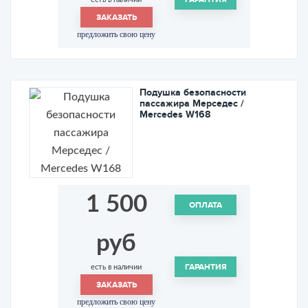
ЗАКАЗАТЬ
предложить свою цену
Подушка безопасности
пассажира Мерседес /
Mercedes W168
1 500
ОПЛАТА
руб
ГАРАНТИЯ
есть в наличии
ЗАКАЗАТЬ
предложить свою цену