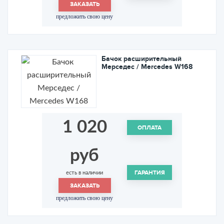
ЗАКАЗАТЬ
предложить свою цену
Бачок расширительный
Мерседес / Mercedes W168
1 020
ОПЛАТА
руб
ГАРАНТИЯ
есть в наличии
ЗАКАЗАТЬ
предложить свою цену