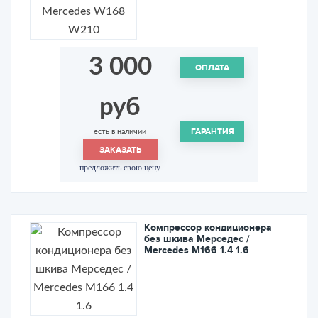
3 000
ОПЛАТА
руб
ГАРАНТИЯ
есть в наличии
ЗАКАЗАТЬ
предложить свою цену
Компрессор кондиционера
без шкива Мерседес /
Mercedes M166 1.4 1.6