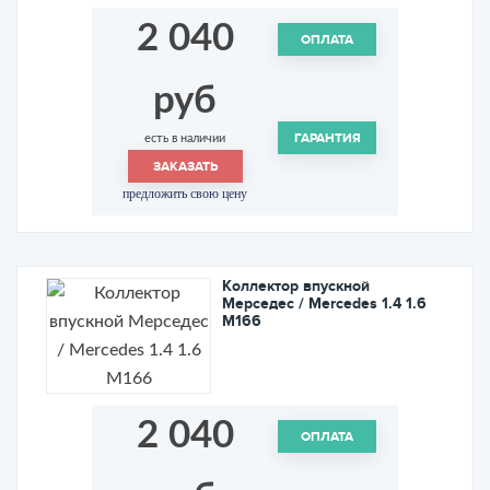
2 040
ОПЛАТА
руб
ГАРАНТИЯ
есть в наличии
ЗАКАЗАТЬ
предложить свою цену
Коллектор впускной
Мерседес / Mercedes 1.4 1.6
M166
2 040
ОПЛАТА