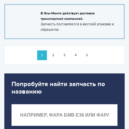
В Эль-Монте действует доставка
транспортной компанией.
Запчасть поставляется в жесткой упаковке и
обрешетке.
1
2
3
4
5
Попробуйте найти запчасть по
названию