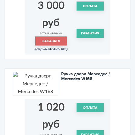
3 000
ОПЛАТА
руб
ГАРАНТИЯ
есть в наличии
ЗАКАЗАТЬ
предложить свою цену
Ручка двери Мерседес /
Mercedes W168
1 020
ОПЛАТА
руб
ГАРАНТИЯ
есть в наличии