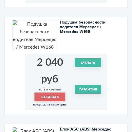
Подушка безопасности
водителя Мерседес /
Mercedes W168
2 040
ОПЛАТА
руб
ГАРАНТИЯ
есть в наличии
ЗАКАЗАТЬ
предложить свою цену
Блок АБС (ABS) Мерседес