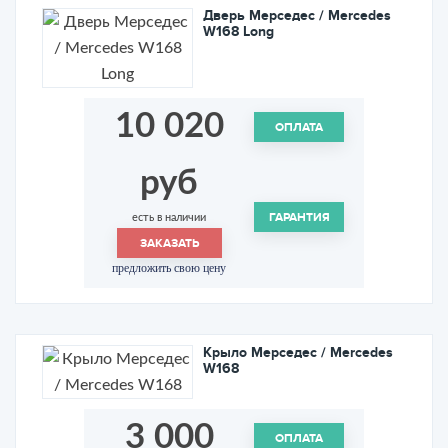
Дверь Мерседес / Mercedes
W168 Long
10 020
ОПЛАТА
руб
ГАРАНТИЯ
есть в наличии
ЗАКАЗАТЬ
предложить свою цену
Крыло Мерседес / Mercedes
W168
3 000
ОПЛАТА