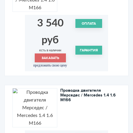
3 540
ОПЛАТА
руб
ГАРАНТИЯ
есть в наличии
ЗАКАЗАТЬ
предложить свою цену
Проводка двигателя
Мерседес / Mercedes 1.4 1.6
M166