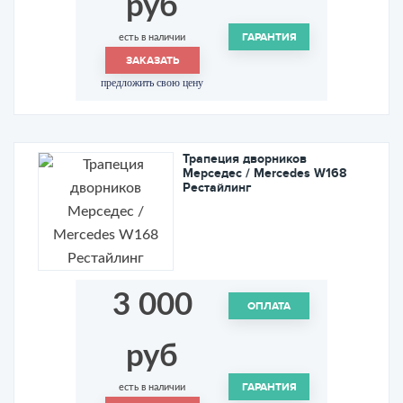
руб
ГАРАНТИЯ
есть в наличии
ЗАКАЗАТЬ
предложить свою цену
Трапеция дворников
Мерседес / Mercedes W168
Рестайлинг
3 000
ОПЛАТА
руб
ГАРАНТИЯ
есть в наличии