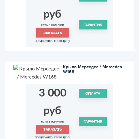
руб
ГАРАНТИЯ
есть в наличии
ЗАКАЗАТЬ
предложить свою цену
Крыло Мерседес / Mercedes
W168
3 000
ОПЛАТА
руб
ГАРАНТИЯ
есть в наличии
ЗАКАЗАТЬ
предложить свою цену