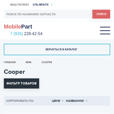
ВАШ РЕГИОН:
ЭЛЬ-МОНТЕ
ПОИСК
Mobile
Part
7 (926)
228-42-54
ВЕРНУТЬСЯ В КАТАЛОГ
ГЛАВНАЯ
MINI
COOPER
Cooper
ФИЛЬТР ТОВАРОВ
СОРТИРОВАТЬ ПО:
ЦЕНЕ
НАЗВАНИЮ