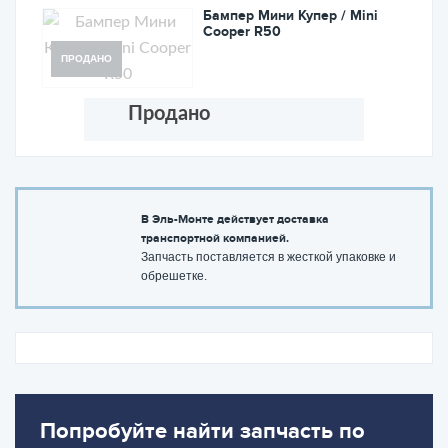
Бампер Мини Купер / Mini
Cooper R50
ПРОДАНО
Продано
В Эль-Монте действует доставка
транспортной компанией.
Запчасть поставляется в жесткой упаковке и
обрешетке.
Попробуйте найти запчасть по