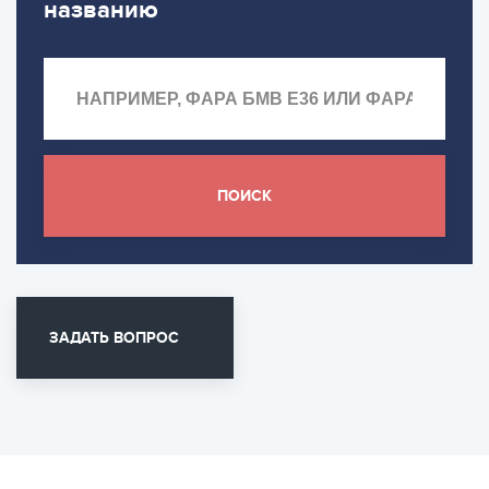
названию
ПОИСК
ЗАДАТЬ ВОПРОС