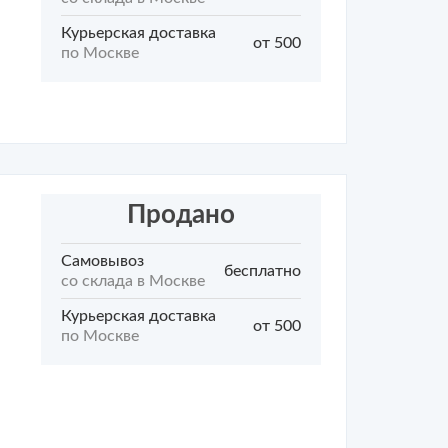
Курьерская доставка
от 500
по Москве
Продано
Самовывоз
бесплатно
со склада в Москве
Курьерская доставка
от 500
по Москве