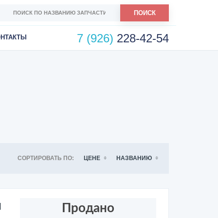
ПОИСК
7 (926)
228-42-54
ОНТАКТЫ
СОРТИРОВАТЬ ПО:
ЦЕНЕ
НАЗВАНИЮ
и
Продано