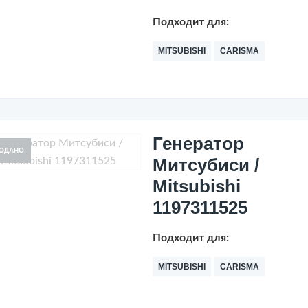
Подходит для:
MITSUBISHI
CARISMA
Генератор
ОДАНО
Митсубиси /
Mitsubishi
1197311525
Подходит для:
MITSUBISHI
CARISMA