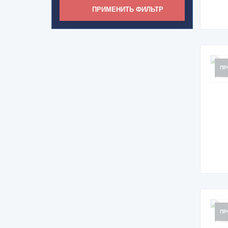
ПРИМЕНИТЬ ФИЛЬТР
ПР
ПР