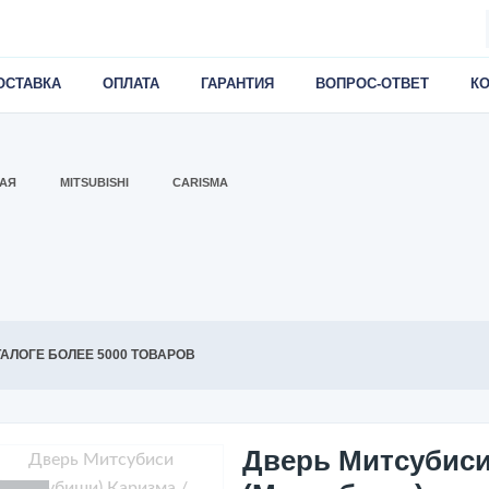
ОСТАВКА
ОПЛАТА
ГАРАНТИЯ
ВОПРОС-ОТВЕТ
К
АЯ
MITSUBISHI
CARISMA
ТАЛОГЕ БОЛЕЕ 5000 ТОВАРОВ
Дверь Митсубис