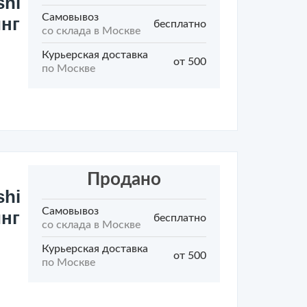
shi
Самовывоз
инг
бесплатно
со склада в Москве
Курьерская доставка
от 500
по Москве
Продано
shi
Самовывоз
инг
бесплатно
со склада в Москве
Курьерская доставка
от 500
по Москве