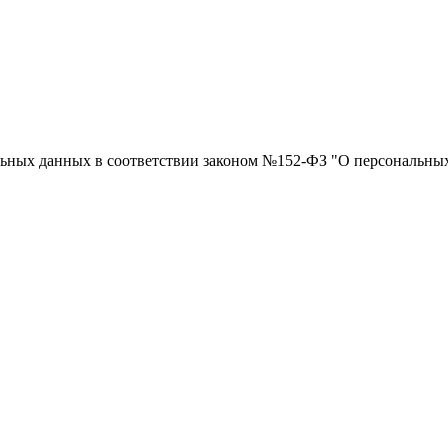
нальных данных в соответствии законом №152-ФЗ "О персональны