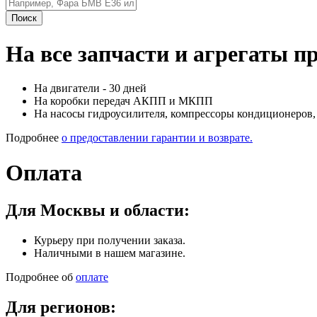
Поиск
На все запчасти и агрегаты п
На двигатели - 30 дней
На коробки передач АКПП и МКПП
На насосы гидроусилителя, компрессоры кондиционеров, 
Подробнее
о предоставлении гарантии и возврате.
Оплата
Для Москвы и области:
Курьеру при получении заказа.
Наличными в нашем магазине.
Подробнее об
оплате
Для регионов: