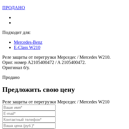
ПРОДАНО
Подходит для:
Mercedes-Benz
E-Class W210
Реле защиты от перегрузки Мерседес / Mercedes W210.
Ориг. номер A2105400472 / A 2105400472.
Оригинал б/у.
Продано
Предложить свою цену
Реле защиты от перегрузки Мерседес / Mercedes W210