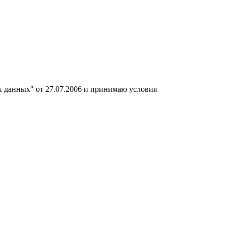
х данных" от 27.07.2006 и принимаю условия