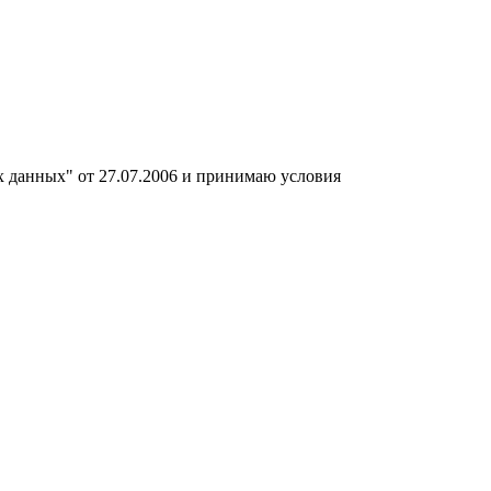
х данных" от 27.07.2006 и принимаю условия