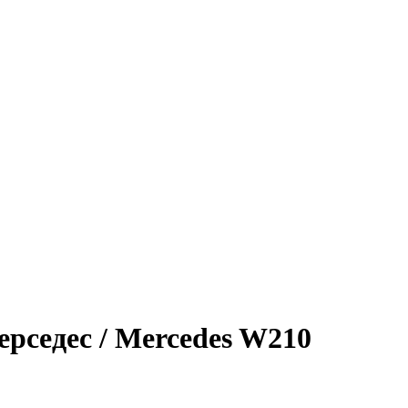
рседес / Mercedes W210