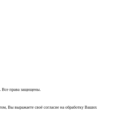
з. Все права защищены.
том, Вы выражаете своё согласие на обработку Ваших