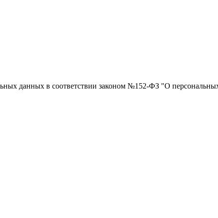
нальных данных в соответствии законом №152-ФЗ "О персональны