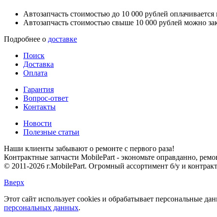
Автозапчасть стоимостью до 10 000 рублей оплачивается
Автозапчасть стоимостью свыше 10 000 рублей можно зак
Подробнее о
доставке
Поиск
Доставка
Оплата
Гарантия
Вопрос-ответ
Контакты
Новости
Полезные статьи
Наши клиенты забывают о ремонте с первого раза!
Контрактные запчасти MobilePart - экономьте оправданно, рем
© 2011-2026 г.MobilePart. Огромный ассортимент б/у и контрак
Вверх
Этот сайт использует cookies и обрабатывает персональные да
персональных данных
.