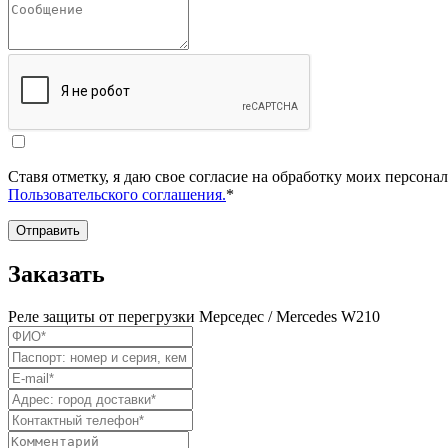
Ставя отметку, я даю свое согласие на обработку моих персо
Пользовательского соглашения.
*
Отправить
Заказать
Реле защиты от перегрузки Мерседес / Mercedes W210