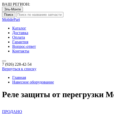
ВАШ РЕГИОН:
Эль-Монте
Поиск
Mobile
Part
Каталог
Доставка
Оплата
Гарантия
Вопрос-ответ
Контакты
7 (926)
228-42-54
Вернуться к списку
Главная
Навесное оборудование
Реле защиты от перегрузки Ме
ПРОДАНО