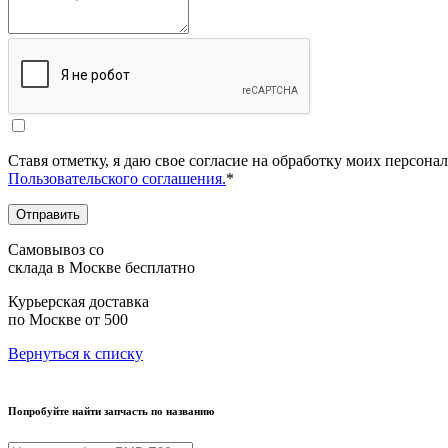
Ставя отметку, я даю свое согласие на обработку моих персо
Пользовательского соглашения.
*
Отправить
Самовывоз со
склада в Москве
бесплатно
Курьерская доставка
по Москве
от 500
Вернуться к списку
Попробуйте найти запчасть по названию