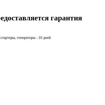
редоставляется гарантия
стартеры, генераторы - 10 дней