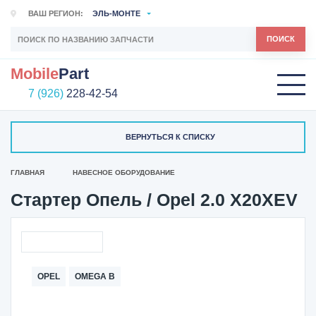
ВАШ РЕГИОН:
ЭЛЬ-МОНТЕ
ПОИСК
Mobile
Part
7 (926)
228-42-54
ВЕРНУТЬСЯ К СПИСКУ
ГЛАВНАЯ
НАВЕСНОЕ ОБОРУДОВАНИЕ
Стартер Опель / Opel 2.0 X20XEV
OPEL
OMEGA B