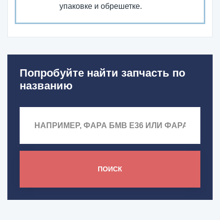
упаковке и обрешетке.
Попробуйте найти запчасть по
названию
ПОИСК