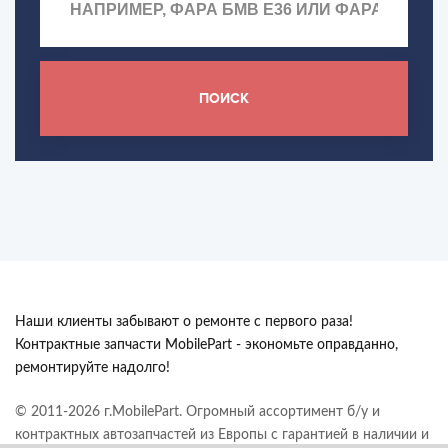
ПОИСК
Наши клиенты забывают о ремонте с первого раза!
Контрактные запчасти MobilePart - экономьте оправданно,
ремонтируйте надолго!
© 2011-2026 г.MobilePart. Огромный ассортимент б/у и
контрактных автозапчастей из Европы с гарантией в наличии и