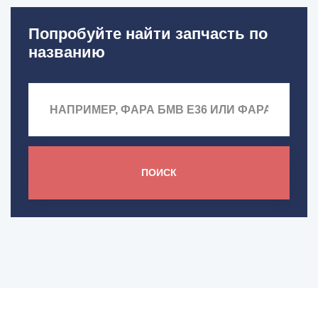
Попробуйте найти запчасть по
названию
ПОИСК