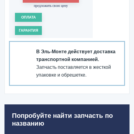
предложить свою цену
ОПЛАТА
ГАРАНТИЯ
В Эль-Монте действует доставка
транспортной компанией.
Запчасть поставляется в жесткой
упаковке и обрешетке.
Попробуйте найти запчасть по
названию