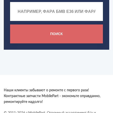
ПОИСК
Наши клиенты забывают о ремонте с первого раза!
Контрактные запчасти MobilePart - экономьте оправданно,
ремонтируйте надолго!