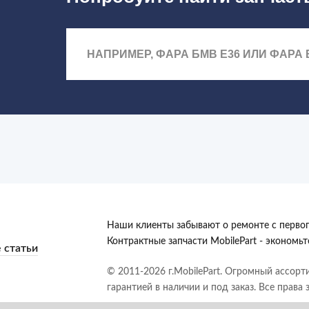
Наши клиенты забывают о ремонте с первог
Контрактные запчасти MobilePart - экономь
 статьи
© 2011-2026 г.MobilePart. Огромный ассорт
гарантией в наличии и под заказ. Все права