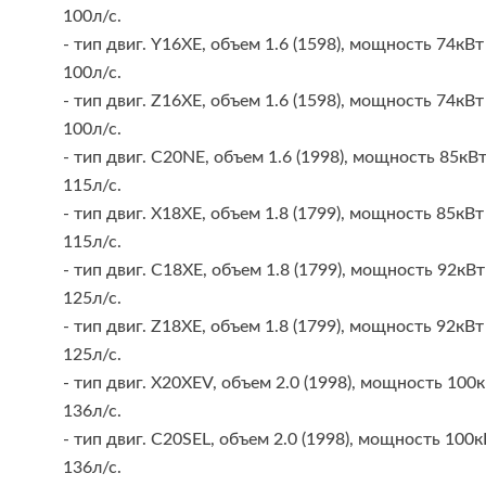
100л/с.
- тип двиг. Y16XE, объем 1.6 (1598), мощность 74кВт
100л/с.
- тип двиг. Z16XE, объем 1.6 (1598), мощность 74кВт
100л/с.
- тип двиг. C20NE, объем 1.6 (1998), мощность 85кВ
115л/с.
- тип двиг. X18XE, объем 1.8 (1799), мощность 85кВт
115л/с.
- тип двиг. C18XE, объем 1.8 (1799), мощность 92кВт
125л/с.
- тип двиг. Z18XE, объем 1.8 (1799), мощность 92кВт
125л/с.
- тип двиг. X20XEV, объем 2.0 (1998), мощность 100
136л/с.
- тип двиг. C20SEL, объем 2.0 (1998), мощность 100к
136л/с.