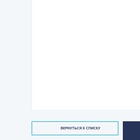
ВЕРНУТЬСЯ К СПИСКУ