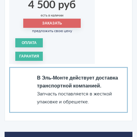
4 500 руб
есть в наличии
ЗАКАЗАТЬ
предложить свою цену
ОПЛАТА
ГАРАНТИЯ
В Эль-Монте действует доставка
транспортной компанией.
Запчасть поставляется в жесткой
упаковке и обрешетке.