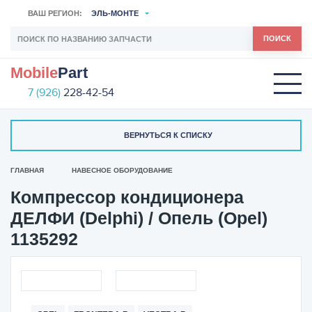
ВАШ РЕГИОН:
ЭЛЬ-МОНТЕ
ПОИСК
Mobile
Part
7 (926)
228-42-54
ВЕРНУТЬСЯ К СПИСКУ
ГЛАВНАЯ
НАВЕСНОЕ ОБОРУДОВАНИЕ
Компрессор кондиционера
ДЕЛФИ (Delphi) / Опель (Opel)
1135292