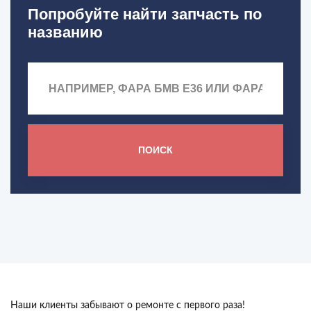
Попробуйте найти запчасть по
названию
ПОИСК
Наши клиенты забывают о ремонте с первого раза!