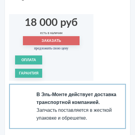
18 000 руб
есть в наличии
ЗАКАЗАТЬ
предложить свою цену
ОПЛАТА
ГАРАНТИЯ
В Эль-Монте действует доставка
транспортной компанией.
Запчасть поставляется в жесткой
упаковке и обрешетке.