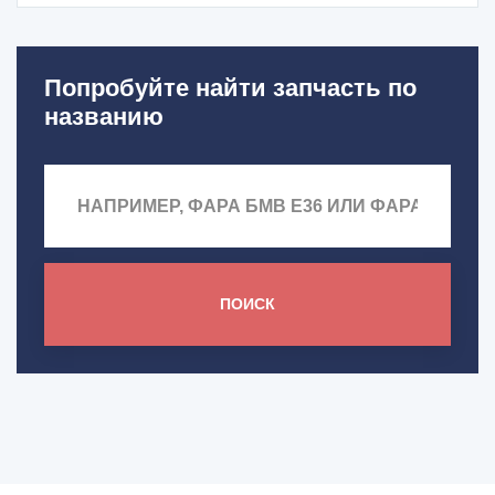
Попробуйте найти запчасть по
названию
ПОИСК