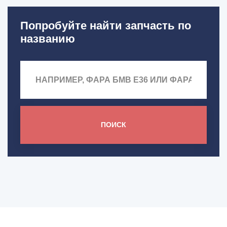
Попробуйте найти запчасть по
названию
ПОИСК