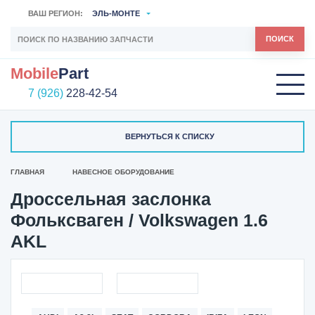
ВАШ РЕГИОН:
ЭЛЬ-МОНТЕ
ПОИСК
Mobile
Part
7 (926)
228-42-54
ВЕРНУТЬСЯ К СПИСКУ
ГЛАВНАЯ
НАВЕСНОЕ ОБОРУДОВАНИЕ
Дроссельная заслонка
Фольксваген / Volkswagen 1.6
AKL