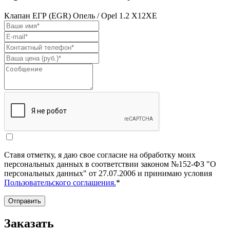
Клапан ЕГР (EGR) Опель / Opel 1.2 X12XE
Ставя отметку, я даю свое согласие на обработку моих
персональных данных в соответствии законом №152-ФЗ "О
персональных данных" от 27.07.2006 и принимаю условия
Пользовательского соглашения.
*
Отправить
Заказать