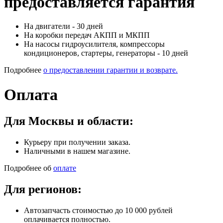
предоставляется гарантия
На двигатели - 30 дней
На коробки передач АКПП и МКПП
На насосы гидроусилителя, компрессоры
кондиционеров, стартеры, генераторы - 10 дней
Подробнее
о предоставлении гарантии и возврате.
Оплата
Для Москвы и области:
Курьеру при получении заказа.
Наличными в нашем магазине.
Подробнее об
оплате
Для регионов:
Автозапчасть стоимостью до 10 000 рублей
оплачивается полностью.