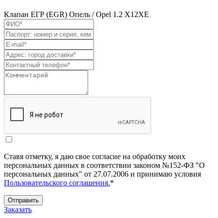
Клапан ЕГР (EGR) Опель / Opel 1.2 X12XE
Ставя отметку, я даю свое согласие на обработку моих
персональных данных в соответствии законом №152-ФЗ "О
персональных данных" от 27.07.2006 и принимаю условия
Пользовательского соглашения.
*
Отправить
Заказать