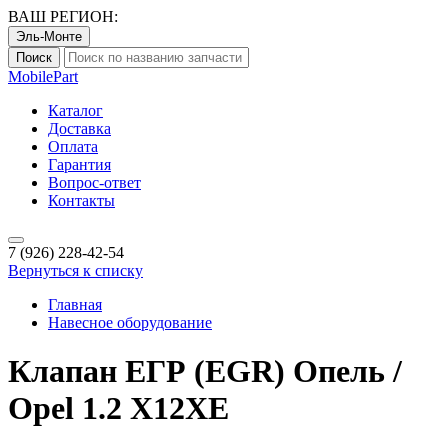
ВАШ РЕГИОН:
Эль-Монте
Поиск
Mobile
Part
Каталог
Доставка
Оплата
Гарантия
Вопрос-ответ
Контакты
7 (926)
228-42-54
Вернуться к списку
Главная
Навесное оборудование
Клапан ЕГР (EGR) Опель /
Opel 1.2 X12XE