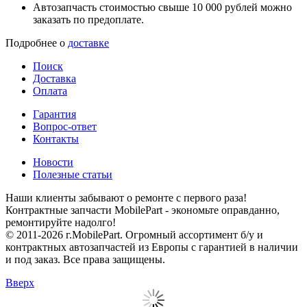
Автозапчасть стоимостью свыше 10 000 рублей можно
заказать по предоплате.
Подробнее о
доставке
Поиск
Доставка
Оплата
Гарантия
Вопрос-ответ
Контакты
Новости
Полезные статьи
Наши клиенты забывают о ремонте с первого раза!
Контрактные запчасти MobilePart - экономьте оправданно,
ремонтируйте надолго!
© 2011-2026 г.MobilePart. Огромный ассортимент б/у и
контрактных автозапчастей из Европы с гарантией в наличии
и под заказ. Все права защищены.
Вверх