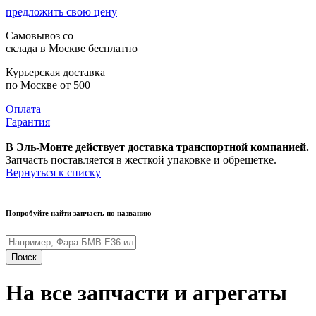
предложить свою цену
Самовывоз со
склада в Москве
бесплатно
Курьерская доставка
по Москве
от 500
Оплата
Гарантия
В Эль-Монте действует доставка транспортной компанией.
Запчасть поставляется в жесткой упаковке и обрешетке.
Вернуться к списку
Попробуйте найти запчасть по названию
Поиск
На все запчасти и агрегаты