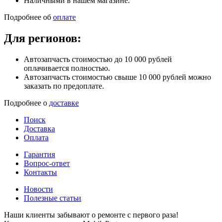
Наличными в нашем магазине.
Подробнее об
оплате
Для регионов:
Автозапчасть стоимостью до 10 000 рублей
оплачивается полностью.
Автозапчасть стоимостью свыше 10 000 рублей можно
заказать по предоплате.
Подробнее о
доставке
Поиск
Доставка
Оплата
Гарантия
Вопрос-ответ
Контакты
Новости
Полезные статьи
Наши клиенты забывают о ремонте с первого раза!