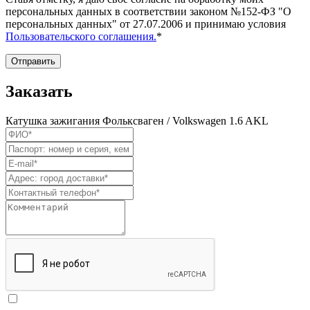
персональных данных в соответствии законом №152-ФЗ "О
персональных данных" от 27.07.2006 и принимаю условия
Пользовательского соглашения.
*
Отправить
Заказать
Катушка зажигания Фольксваген / Volkswagen 1.6 AKL