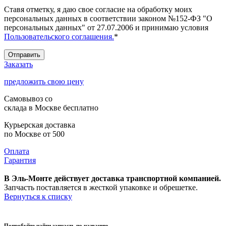
Ставя отметку, я даю свое согласие на обработку моих
персональных данных в соответствии законом №152-ФЗ "О
персональных данных" от 27.07.2006 и принимаю условия
Пользовательского соглашения.
*
Отправить
Заказать
предложить свою цену
Самовывоз со
склада в Москве
бесплатно
Курьерская доставка
по Москве
от 500
Оплата
Гарантия
В Эль-Монте действует доставка транспортной компанией.
Запчасть поставляется в жесткой упаковке и обрешетке.
Вернуться к списку
Попробуйте найти запчасть по названию