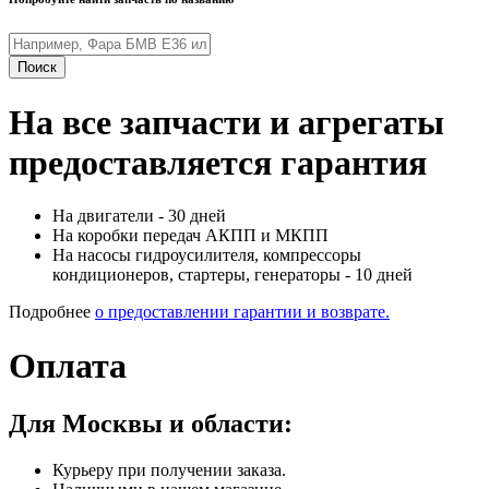
Поиск
На все запчасти и агрегаты
предоставляется гарантия
На двигатели - 30 дней
На коробки передач АКПП и МКПП
На насосы гидроусилителя, компрессоры
кондиционеров, стартеры, генераторы - 10 дней
Подробнее
о предоставлении гарантии и возврате.
Оплата
Для Москвы и области:
Курьеру при получении заказа.