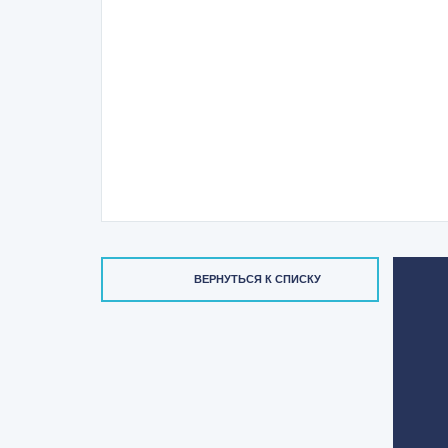
ВЕРНУТЬСЯ К СПИСКУ