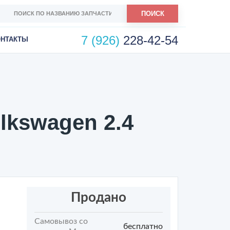
ПОИСК
7 (926)
228-42-54
ОНТАКТЫ
lkswagen 2.4
Продано
Самовывоз со
бесплатно