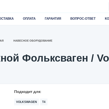
ОСТАВКА
ОПЛАТА
ГАРАНТИЯ
ВОПРОС-ОТВЕТ
К
АЯ
НАВЕСНОЕ ОБОРУДОВАНИЕ
ной Фольксваген / Vo
Подходит для:
VOLKSWAGEN
T4