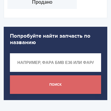
Продано
Попробуйте найти запчасть по
названию
ПОИСК