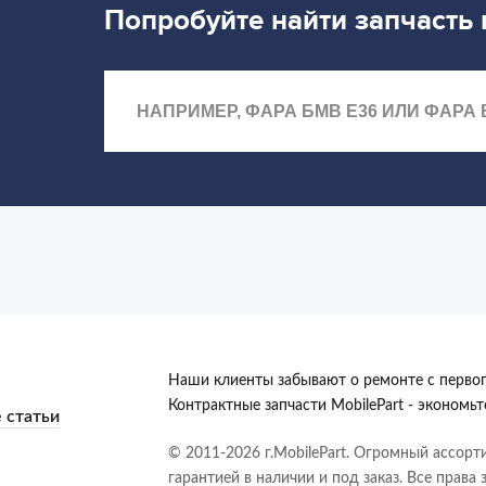
Попробуйте найти запчасть
Наши клиенты забывают о ремонте с первог
Контрактные запчасти MobilePart - экономь
 статьи
© 2011-2026 г.MobilePart. Огромный ассорт
гарантией в наличии и под заказ. Все права