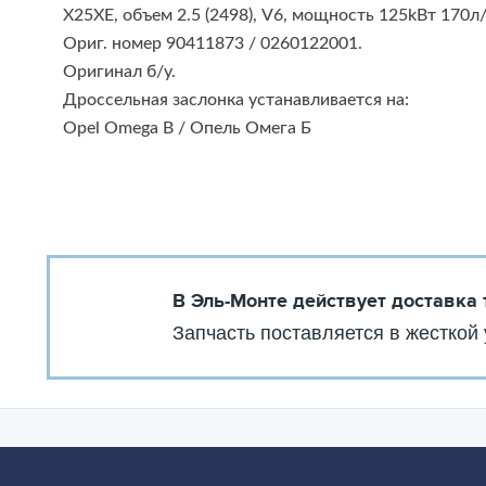
X25XE, объем 2.5 (2498), V6, мощность 125kВт 170л/
Ориг. номер 90411873 / 0260122001.
Оригинал б/у.
Дроссельная заслонка устанавливается на:
Opel Omega B / Опель Омега Б
В Эль-Монте действует доставка
Запчасть поставляется в жесткой 