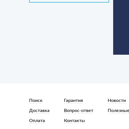
Поиск
Гарантия
Новости
Доставка
Вопрос-ответ
Полезные
Оплата
Контакты