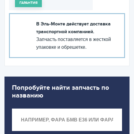
ГАРАНТИЯ
В Эль-Монте действует доставка
транспортной компанией.
Запчасть поставляется в жесткой
упаковке и обрешетке.
Попробуйте найти запчасть по
названию