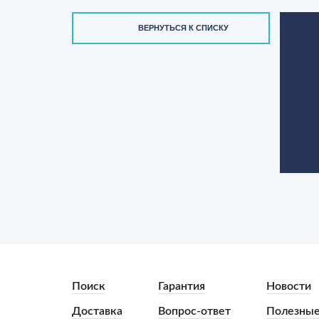
ВЕРНУТЬСЯ К СПИСКУ
Поиск
Гарантия
Новости
Доставка
Вопрос-ответ
Полезные