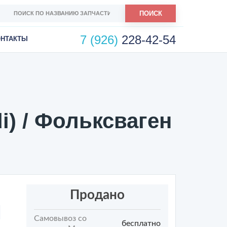
ПОИСК
7 (926)
228-42-54
ОНТАКТЫ
) / Фольксваген
Продано
Самовывоз со
бесплатно