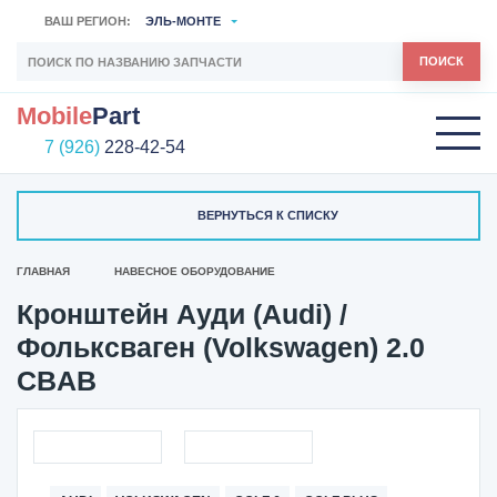
ВАШ РЕГИОН:
ЭЛЬ-МОНТЕ
ПОИСК
Mobile
Part
7 (926)
228-42-54
ВЕРНУТЬСЯ К СПИСКУ
ГЛАВНАЯ
НАВЕСНОЕ ОБОРУДОВАНИЕ
Кронштейн Ауди (Audi) /
Фольксваген (Volkswagen) 2.0
CBAB