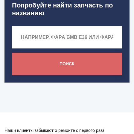
Попробуйте найти запчасть по
названию
ПОИСК
Наши клиенты забывают о ремонте с первого раза!