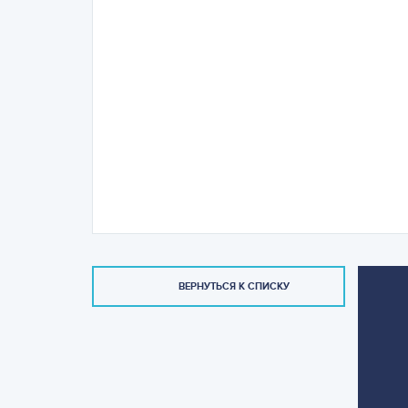
ВЕРНУТЬСЯ К СПИСКУ