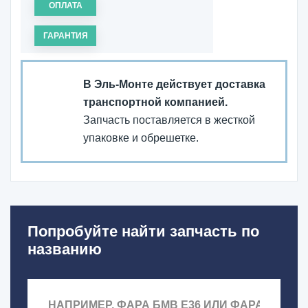
ОПЛАТА
ГАРАНТИЯ
В Эль-Монте действует доставка
транспортной компанией.
Запчасть поставляется в жесткой
упаковке и обрешетке.
Попробуйте найти запчасть по
названию