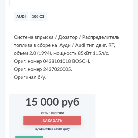
AUDI
100 C3
Система впрыска / Дозатор / Распределитель
топлива в сборе на Ауди / Audi тип двиг. RT,
объем 2.0 (1994), мощность 85кВт 115л/с.
Ориг. номер 0438101018 BOSCH.
Ориг. номер 2437020005.
Оригинал б/у.
15 000 руб
есть в наличии
ЗАКАЗАТЬ
предложить свою цену