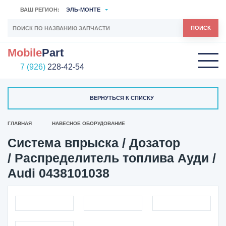
ВАШ РЕГИОН:
ЭЛЬ-МОНТЕ
ПОИСК
Mobile
Part
7 (926)
228-42-54
ВЕРНУТЬСЯ К СПИСКУ
ГЛАВНАЯ
НАВЕСНОЕ ОБОРУДОВАНИЕ
Система впрыска / Дозатор
/ Распределитель топлива Ауди /
Audi 0438101038