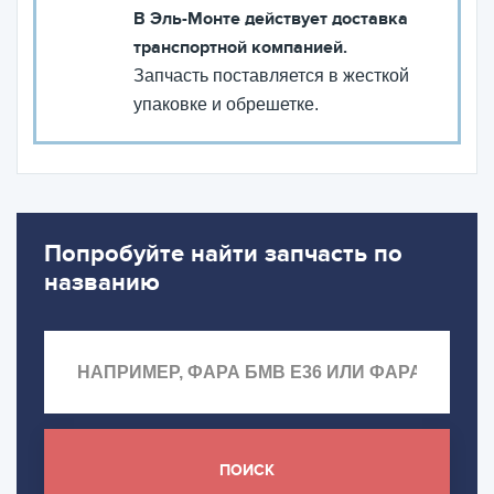
В Эль-Монте действует доставка
транспортной компанией.
Запчасть поставляется в жесткой
упаковке и обрешетке.
Попробуйте найти запчасть по
названию
ПОИСК