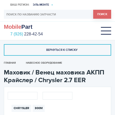
ВАШ РЕГИОН:
ЭЛЬ-МОНТЕ
ПОИСК
Mobile
Part
7 (926)
228-42-54
ВЕРНУТЬСЯ К СПИСКУ
ГЛАВНАЯ
НАВЕСНОЕ ОБОРУДОВАНИЕ
Маховик / Венец маховика АКПП
Крайслер / Chrysler 2.7 EER
CHRYSLER
300M