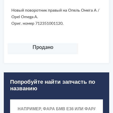
Новый поворотник правый на Опель Омега А /
Opel Omega A.
Ориг. номер 712351001120.
Продано
Попробуйте найти запчасть по
названию