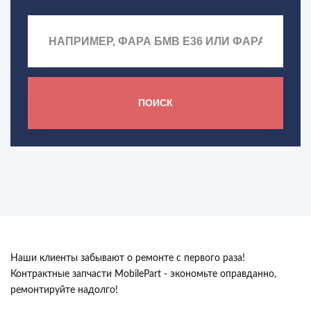
ПОИСК
Наши клиенты забывают о ремонте с первого раза!
Контрактные запчасти MobilePart - экономьте оправданно,
ремонтируйте надолго!