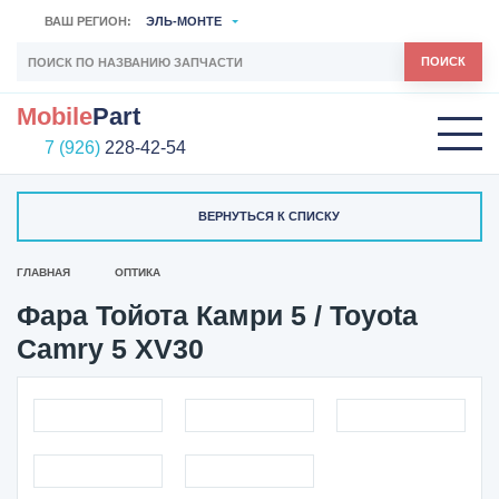
ВАШ РЕГИОН:
ЭЛЬ-МОНТЕ
ПОИСК
Mobile
Part
7 (926)
228-42-54
ВЕРНУТЬСЯ К СПИСКУ
ГЛАВНАЯ
ОПТИКА
Фара Тойота Камри 5 / Toyota
Camry 5 XV30