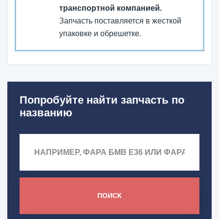
транспортной компанией.
Запчасть поставляется в жесткой
упаковке и обрешетке.
Попробуйте найти запчасть по
названию
ПОИСК