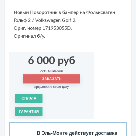
Новый Поворотник в бампер на Фольксваген
Гольф 2 / Volkswagen Golf 2.
Ориг. номер 171953055D.
Оригинал б/у.
6 000 руб
есть в наличии
ЗАКАЗАТЬ
предложить свою цену
ОПЛАТА
ГАРАНТИЯ
В Эль-Монте действует доставка