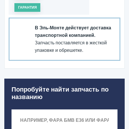
ГАРАНТИЯ
В Эль-Монте действует доставка
транспортной компанией.
Запчасть поставляется в жесткой
упаковке и обрешетке.
Попробуйте найти запчасть по
названию