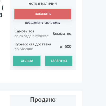
)
есть в наличии
 /
4
ЗАКАЗАТЬ
предложить свою цену
Самовывоз
бесплатно
со склада в Москве
Курьерская доставка
от 500
по Москве
ОПЛАТА
ГАРАНТИЯ
Продано