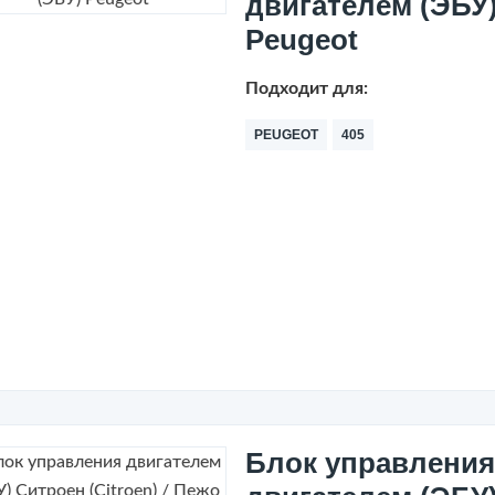
двигателем (ЭБУ
Peugeot
Подходит для:
PEUGEOT
405
Блок управления