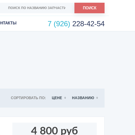
ПОИСК
7 (926)
228-42-54
ОНТАКТЫ
СОРТИРОВАТЬ ПО:
ЦЕНЕ
НАЗВАНИЮ
4 800 руб