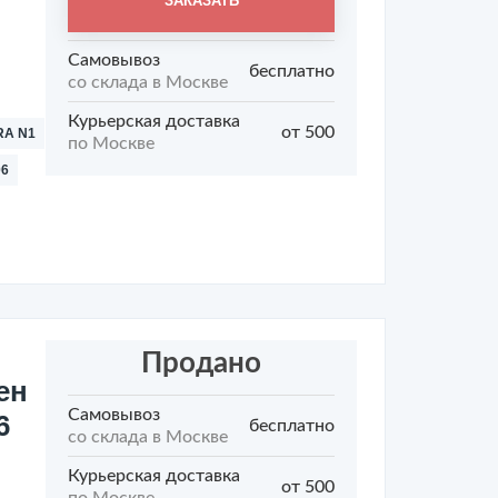
ЗАКАЗАТЬ
Самовывоз
бесплатно
со склада в Москве
Курьерская доставка
от 500
RA N1
по Москве
06
Продано
ен
Самовывоз
6
бесплатно
со склада в Москве
Курьерская доставка
от 500