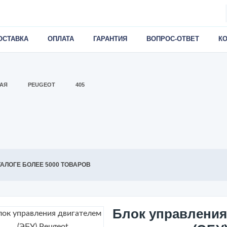
ОСТАВКА
ОПЛАТА
ГАРАНТИЯ
ВОПРОС-ОТВЕТ
К
АЯ
PEUGEOT
405
ТАЛОГЕ БОЛЕЕ 5000 ТОВАРОВ
Блок управления