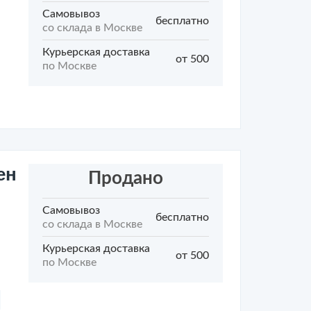
Самовывоз
бесплатно
со склада в Москве
Курьерская доставка
от 500
по Москве
ен
Продано
Самовывоз
бесплатно
со склада в Москве
Курьерская доставка
от 500
по Москве