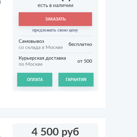
)
есть в наличии
ЗАКАЗАТЬ
предложить свою цену
Самовывоз
бесплатно
со склада в Москве
Курьерская доставка
от 500
по Москве
ОПЛАТА
ГАРАНТИЯ
4 500 руб