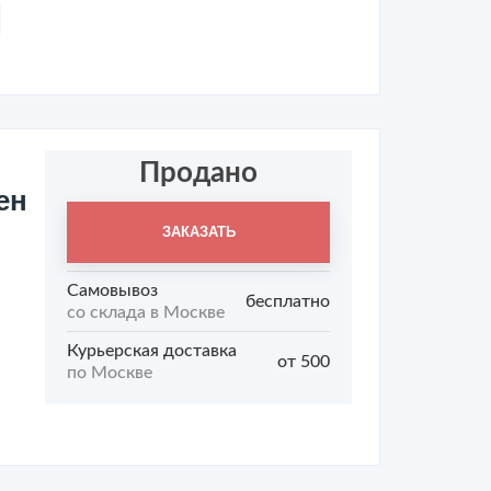
Продано
ен
ЗАКАЗАТЬ
Самовывоз
бесплатно
со склада в Москве
Курьерская доставка
от 500
по Москве