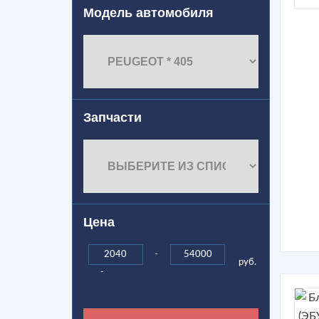
Модель автомобиля
Запчасти
Цена
-
руб.
-