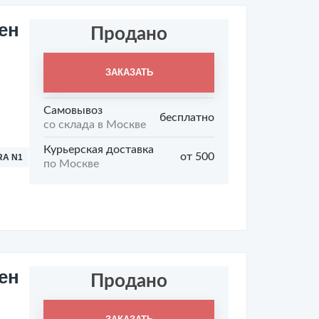
ен
Продано
ЗАКАЗАТЬ
Самовывоз
бесплатно
со склада в Москве
Курьерская доставка
от 500
RA N1
по Москве
ен
Продано