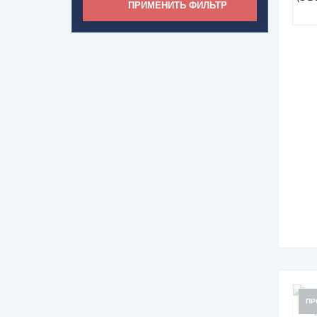
ПРИМЕНИТЬ ФИЛЬТР
ПР