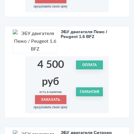
предложить свою цену
ЭБУ двигателя Пежо /
Peugeot 1.6 BFZ
4 500
ОПЛАТА
руб
ГАРАНТИЯ
есть в наличии
ЗАКАЗАТЬ
предложить свою цену
ЭБУ двигателя Ситроен