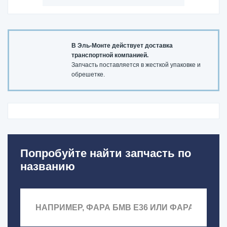
В Эль-Монте действует доставка
транспортной компанией.
Запчасть поставляется в жесткой упаковке и
обрешетке.
Попробуйте найти запчасть по
названию