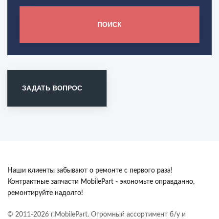
ПОИСК
ЗАДАТЬ ВОПРОС
Наши клиенты забывают о ремонте с первого раза!
Контрактные запчасти MobilePart - экономьте оправданно,
ремонтируйте надолго!
© 2011-2026 г.MobilePart. Огромный ассортимент б/у и