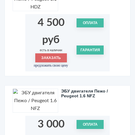
4 500
ОПЛАТА
руб
ГАРАНТИЯ
есть в наличии
ЗАКАЗАТЬ
предложить свою цену
ЭБУ двигателя Пежо /
Peugeot 1.6 NFZ
3 000
ОПЛАТА