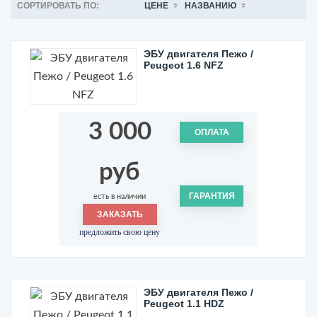
СОРТИРОВАТЬ ПО:
ЦЕНЕ
НАЗВАНИЮ
ЭБУ двигателя Пежо /
Peugeot 1.6 NFZ
3 000
ОПЛАТА
руб
ГАРАНТИЯ
есть в наличии
ЗАКАЗАТЬ
предложить свою цену
ЭБУ двигателя Пежо /
Peugeot 1.1 HDZ