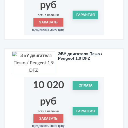
руб
ГАРАНТИЯ
есть в наличии
ЗАКАЗАТЬ
предложить свою цену
ЭБУ двигателя Пежо /
Peugeot 1.9 DFZ
10 020
ОПЛАТА
руб
ГАРАНТИЯ
есть в наличии
ЗАКАЗАТЬ
предложить свою цену