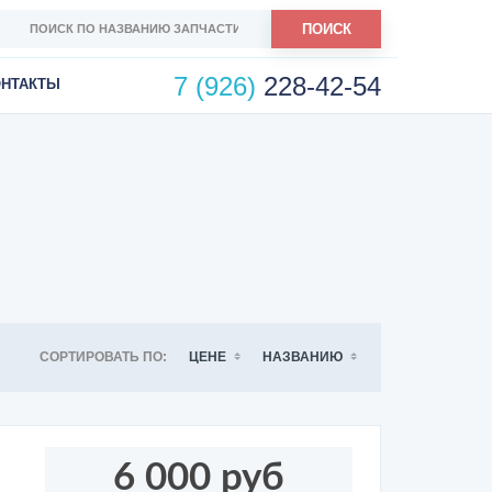
ПОИСК
7 (926)
228-42-54
ОНТАКТЫ
СОРТИРОВАТЬ ПО:
ЦЕНЕ
НАЗВАНИЮ
6 000 руб