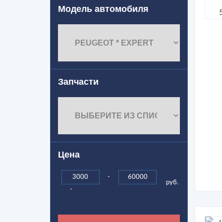
Модель автомобиля
Запчасти
Цена
-
руб.
-