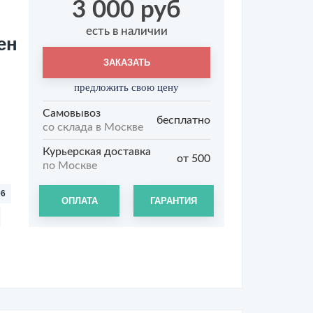
3 000 руб
есть в наличии
ен
ЗАКАЗАТЬ
предложить свою цену
Самовывоз
бесплатно
со склада в Москве
Курьерская доставка
от 500
по Москве
06
ОПЛАТА
ГАРАНТИЯ