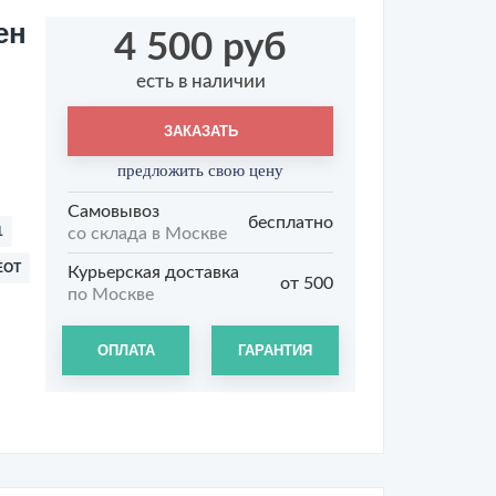
ен
4 500 руб
есть в наличии
ЗАКАЗАТЬ
предложить свою цену
Самовывоз
бесплатно
1
со склада в Москве
EOT
Курьерская доставка
от 500
по Москве
ОПЛАТА
ГАРАНТИЯ