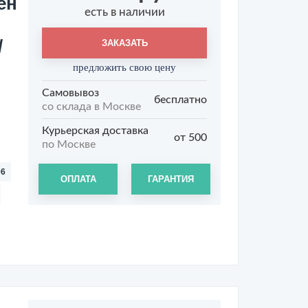
ен
есть в наличии
/
ЗАКАЗАТЬ
предложить свою цену
Самовывоз
бесплатно
со склада в Москве
Курьерская доставка
от 500
по Москве
06
ОПЛАТА
ГАРАНТИЯ