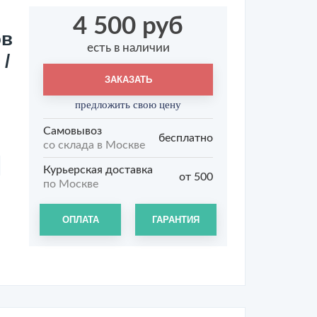
4 500 руб
ов
есть в наличии
 /
ЗАКАЗАТЬ
предложить свою цену
Самовывоз
бесплатно
со склада в Москве
Курьерская доставка
от 500
по Москве
ОПЛАТА
ГАРАНТИЯ