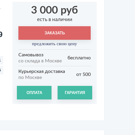
3 000 руб
есть в наличии
9
ЗАКАЗАТЬ
предложить свою цену
Самовывоз
бесплатно
1
со склада в Москве
6
Курьерская доставка
от 500
по Москве
ОПЛАТА
ГАРАНТИЯ