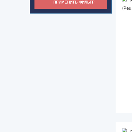
ПРИМЕНИТЬ ФИЛЬТР