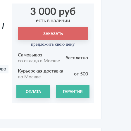
3 000 руб
есть в наличии
 /
ЗАКАЗАТЬ
предложить свою цену
Самовывоз
бесплатно
со склада в Москве
UDO
Курьерская доставка
от 500
по Москве
ОПЛАТА
ГАРАНТИЯ