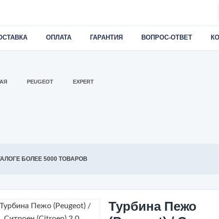
ОСТАВКА
ОПЛАТА
ГАРАНТИЯ
ВОПРОС-ОТВЕТ
К
АЯ
PEUGEOT
EXPERT
ТАЛОГЕ БОЛЕЕ 5000 ТОВАРОВ
Турбина Пежо