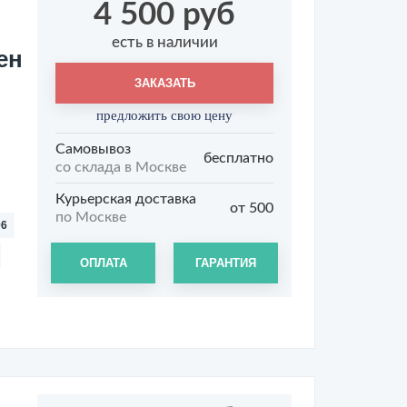
4 500 руб
есть в наличии
ен
ЗАКАЗАТЬ
предложить свою цену
Самовывоз
бесплатно
со склада в Москве
Курьерская доставка
от 500
по Москве
06
ОПЛАТА
ГАРАНТИЯ