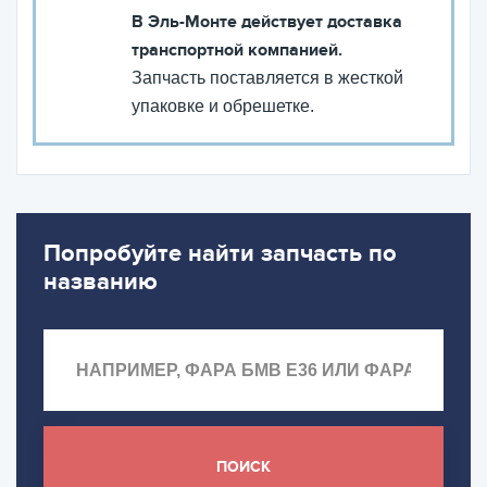
В Эль-Монте действует доставка
транспортной компанией.
Запчасть поставляется в жесткой
упаковке и обрешетке.
Попробуйте найти запчасть по
названию
ПОИСК