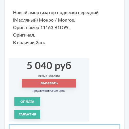
Новый амортизатор подвески передний
(Масляный) Монро / Monroe.
Ориг. номер 11163 B1D99.
Оригинал.
В наличии 2шт.
5 040 руб
есть в наличии
ЗАКАЗАТЬ
предложить свою цену
ОПЛАТА
ГАРАНТИЯ