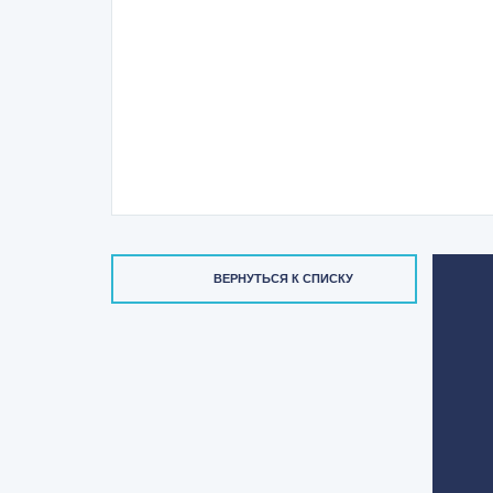
ВЕРНУТЬСЯ К СПИСКУ