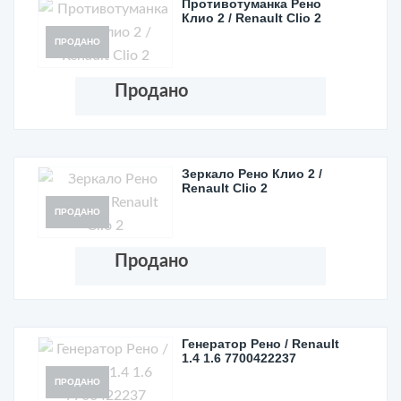
Противотуманка Рено
Клио 2 / Renault Clio 2
ПРОДАНО
Продано
Зеркало Рено Клио 2 /
Renault Clio 2
ПРОДАНО
Продано
Генератор Рено / Renault
1.4 1.6 7700422237
ПРОДАНО