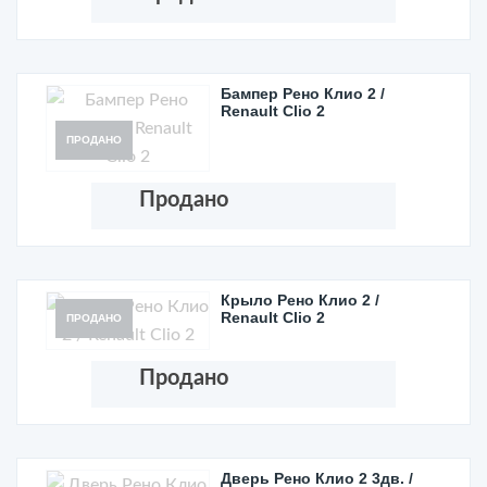
Бампер Рено Клио 2 /
Renault Clio 2
ПРОДАНО
Продано
Крыло Рено Клио 2 /
Renault Clio 2
ПРОДАНО
Продано
Дверь Рено Клио 2 3дв. /