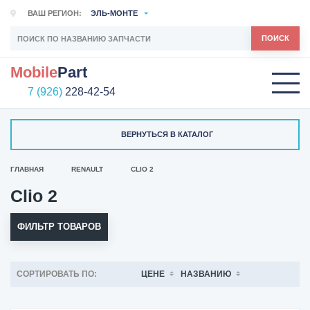
ВАШ РЕГИОН:
ЭЛЬ-МОНТЕ
ПОИСК
Mobile
Part
7 (926)
228-42-54
ВЕРНУТЬСЯ В КАТАЛОГ
ГЛАВНАЯ
RENAULT
CLIO 2
Clio 2
ФИЛЬТР ТОВАРОВ
СОРТИРОВАТЬ ПО:
ЦЕНЕ
НАЗВАНИЮ