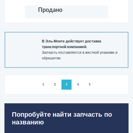
Продано
В Эль-Монте действует доставка
транспортной компанией.
Запчасть поставляется в жесткой упаковке и
обрешетке.
1
2
3
4
5
Попробуйте найти запчасть по
названию