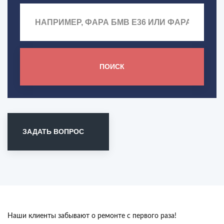
ПОИСК
ЗАДАТЬ ВОПРОС
Наши клиенты забывают о ремонте с первого раза!