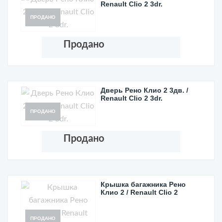
Renault Clio 2 3dr.
ПРОДАНО
Продано
Дверь Рено Клио 2 3дв. /
Renault Clio 2 3dr.
ПРОДАНО
Продано
Крышка багажника Рено
Клио 2 / Renault Clio 2
ПРОДАНО