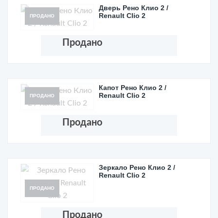
Дверь Рено Клио 2 /
Renault Clio 2
ПРОДАНО
Продано
Капот Рено Клио 2 /
Renault Clio 2
ПРОДАНО
Продано
Зеркало Рено Клио 2 /
Renault Clio 2
ПРОДАНО
Продано