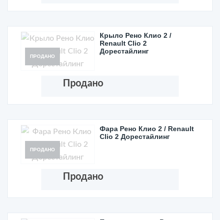
Крыло Рено Клио 2 /
Renault Clio 2
Дорестайлинг
ПРОДАНО
Продано
Фара Рено Клио 2 / Renault
Clio 2 Дорестайлинг
ПРОДАНО
Продано