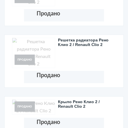
Продано
Решетка радиатора Рено
Клио 2 / Renault Clio 2
ПРОДАНО
Продано
Крыло Рено Клио 2 /
Renault Clio 2
ПРОДАНО
Продано