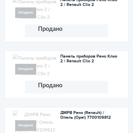
2 / Renault Clio 2
ПРОДАНО
Продано
Панель приборов Рено Клио
2 / Renault Clio 2
ПРОДАНО
Продано
ДМРВ Рено (Renault) /
Опель (Opel) 7700109812
ПРОДАНО