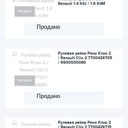
Renault 1.4 K4J / 1.6 K4M
ПРОДАНО
Продано
Рулевая рейка Рено Клио 2
/ Renault Clio 2 7700429705
/ 6900000080
ПРОДАНО
Продано
Рулевая рейка Рено Клио 2
/ Renault Clio 2 7700429715