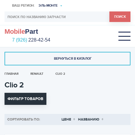
ВАШ РЕГИОН:
ЭЛЬ-МОНТЕ
ПОИСК
Mobile
Part
7 (926)
228-42-54
ВЕРНУТЬСЯ В КАТАЛОГ
ГЛАВНАЯ
RENAULT
CLIO 2
Clio 2
ФИЛЬТР ТОВАРОВ
СОРТИРОВАТЬ ПО:
ЦЕНЕ
НАЗВАНИЮ