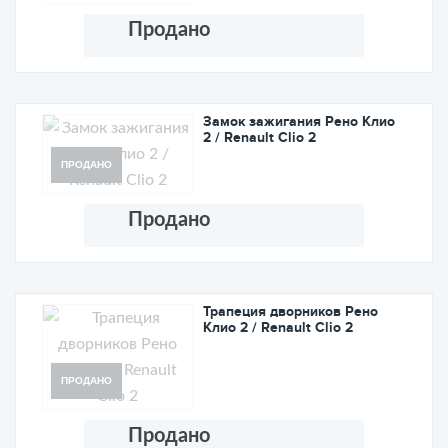
Продано
Замок зажигания Рено Клио
2 / Renault Clio 2
ПРОДАНО
Продано
Трапеция дворников Рено
Клио 2 / Renault Clio 2
ПРОДАНО
Продано