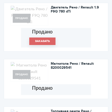
Двигатель Рено / Renault 1.9
F9Q 780 dTi
ПРОДАНО
Продано
ЗАКАЗАТЬ
Магнитола Рено / Renault
8200029541
ПРОДАНО
Продано
Топливная рампа Рено /