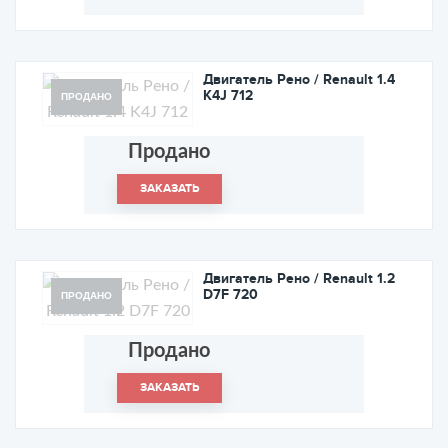
Двигатель Рено / Renault 1.4
K4J 712
ПРОДАНО
Продано
ЗАКАЗАТЬ
Двигатель Рено / Renault 1.2
D7F 720
ПРОДАНО
Продано
ЗАКАЗАТЬ