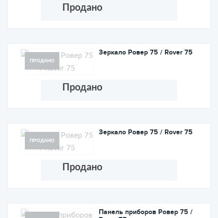
Продано
Зеркало Ровер 75 / Rover 75
ПРОДАНО
Продано
Зеркало Ровер 75 / Rover 75
ПРОДАНО
Продано
Панель приборов Ровер 75 /