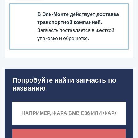
В Эль-Монте действует доставка
транспортной компанией.
Запчасть поставляется в жесткой
упаковке и обрешетке.
Попробуйте найти запчасть по
названию