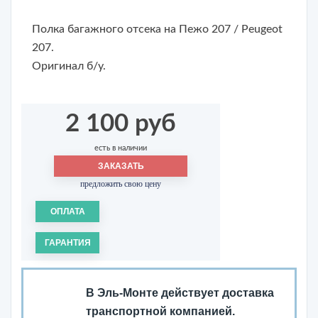
Полка багажного отсека на Пежо 207 / Peugeot
207.
Оригинал б/у.
2 100 руб
есть в наличии
ЗАКАЗАТЬ
предложить свою цену
ОПЛАТА
ГАРАНТИЯ
В Эль-Монте действует доставка
транспортной компанией.