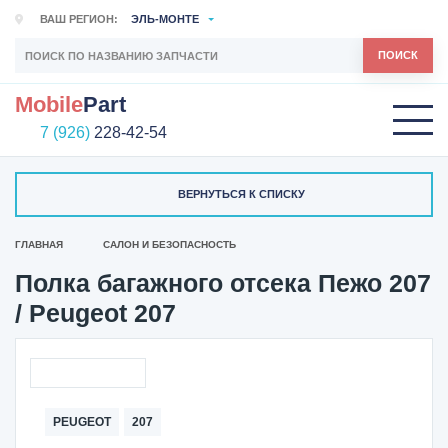
ВАШ РЕГИОН:
ЭЛЬ-МОНТЕ
ПОИСК
Mobile
Part
7 (926)
228-42-54
ВЕРНУТЬСЯ К СПИСКУ
ГЛАВНАЯ
САЛОН И БЕЗОПАСНОСТЬ
Полка багажного отсека Пежо 207
/ Peugeot 207
PEUGEOT
207