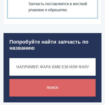
Запчасть поставляется в жесткой
упаковке и обрешетке.
Попробуйте найти запчасть по
названию
ПОИСК