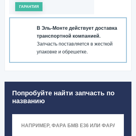
ГАРАНТИЯ
В Эль-Монте действует доставка
транспортной компанией.
Запчасть поставляется в жесткой
упаковке и обрешетке.
Попробуйте найти запчасть по
названию