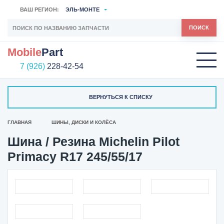
ВАШ РЕГИОН:
ЭЛЬ-МОНТЕ
ПОИСК
Mobile
Part
7 (926)
228-42-54
ВЕРНУТЬСЯ К СПИСКУ
ГЛАВНАЯ
ШИНЫ, ДИСКИ И КОЛЁСА
Шина / Резина Michelin Pilot
Primacy R17 245/55/17