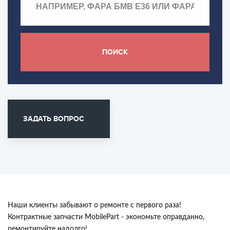
ПОИСК
ЗАДАТЬ ВОПРОС
Наши клиенты забывают о ремонте с первого раза!
Контрактные запчасти MobilePart - экономьте оправданно,
ремонтируйте надолго!