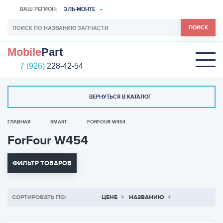
ВАШ РЕГИОН:
ЭЛЬ-МОНТЕ
ПОИСК
Mobile
Part
7 (926)
228-42-54
ВЕРНУТЬСЯ В КАТАЛОГ
ГЛАВНАЯ
SMART
FORFOUR W454
ForFour W454
ФИЛЬТР ТОВАРОВ
СОРТИРОВАТЬ ПО:
ЦЕНЕ
НАЗВАНИЮ