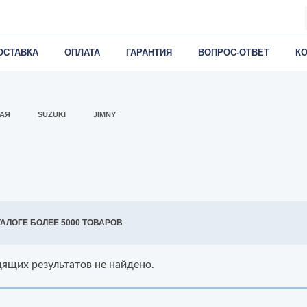
ОСТАВКА
ОПЛАТА
ГАРАНТИЯ
ВОПРОС-ОТВЕТ
К
АЯ
SUZUKI
JIMNY
ТАЛОГЕ БОЛЕЕ 5000 ТОВАРОВ
ящих результатов не найдено.