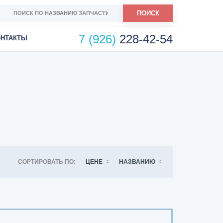
ПОИСК
7 (926)
228-42-54
ОНТАКТЫ
СОРТИРОВАТЬ ПО:
ЦЕНЕ
НАЗВАНИЮ