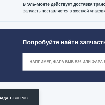
В Эль-Монте действует доставка тран
Запчасть поставляется в жесткой упаковк
Попробуйте найти запчаст
ЗАДАТЬ ВОПРОС